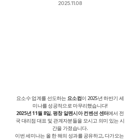
2025.11.08
요소수 업계를 선도하는 
요소컴
이 2025년 하반기 세
미나를 성공적으로 마무리했습니다!
2025년 11월 8일
, 
평창 알펜시아 컨벤션 센터
에서 전
국 대리점 대표 및 관계자분들을 모시고 의미 있는 시
간을 가졌습니다.
이번 세미나는 올 한 해의 성과를 공유하고, 다가오는 