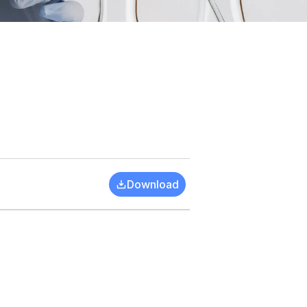
Download