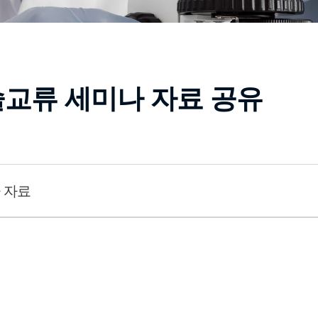
 기술교류 세미나 자료 공유
나 자료