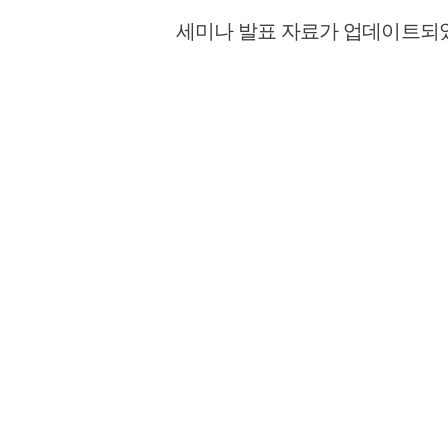
세미나 발표 자료가 업데이트되었습