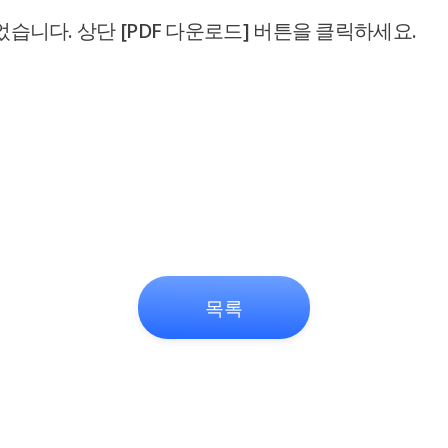
니다. 상단 [PDF 다운로드] 버튼을 클릭하세요.
목록