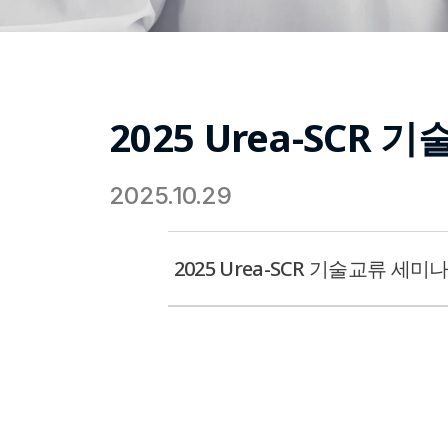
2025 Urea-SCR
2025.10.29
2025 Urea-SCR 기술교류 세미